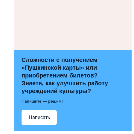
Сложности с получением
«Пушкинской карты» или
приобретением билетов?
Знаете, как улучшить работу
учреждений культуры?
Напишите — решим!
Написать