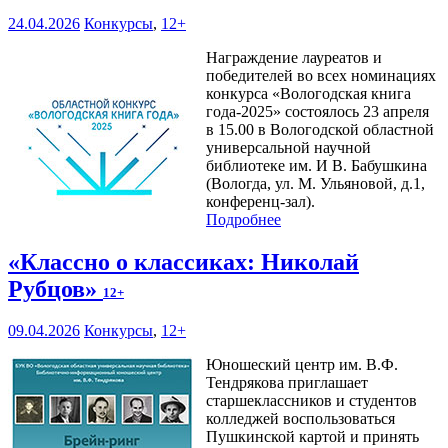
24.04.2026
Конкурсы
,
12+
Награждение лауреатов и
победителей во всех номинациях
конкурса «Вологодская книга
года-2025» состоялось 23 апреля
в 15.00 в Вологодской областной
универсальной научной
библиотеке им. И В. Бабушкина
(Вологда, ул. М. Ульяновой, д.1,
конференц-зал).
Подробнее
«Классно о классиках: Николай
Рубцов»
12+
09.04.2026
Конкурсы
,
12+
Юношеский центр им. В.Ф.
Тендрякова приглашает
старшеклассников и студентов
колледжей воспользоваться
Пушкинской картой и принять