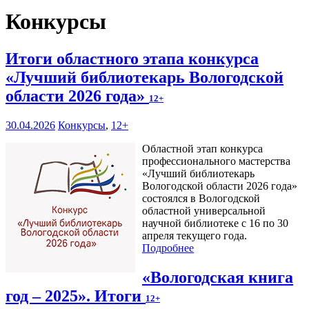
Конкурсы
Итоги областного этапа конкурса
«Лучший библиотекарь Вологодской
области 2026 года»
12+
30.04.2026
Конкурсы
,
12+
Областной этап конкурса
профессионального мастерства
«Лучший библиотекарь
Вологодской области 2026 года»
состоялся в Вологодской
областной универсальной
научной библиотеке с 16 по 30
апреля текущего года.
Подробнее
«Вологодская книга
год – 2025». Итоги
12+