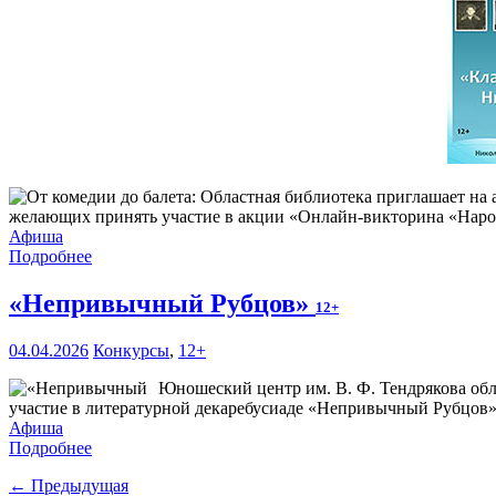
желающих принять участие в акции «Онлайн-викторина «Наро
Афиша
Подробнее
«Непривычный Рубцов»
12+
04.04.2026
Конкурсы
,
12+
Юношеский центр им. В. Ф. Тендрякова обл
участие в литературной декаребусиаде «Непривычный Рубцов»
Афиша
Подробнее
← Предыдущая