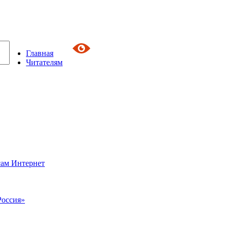
Главная
Читателям
сам Интернет
Россия»