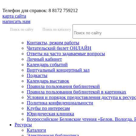
Телефон для справок: 8 8172 759212
карта сайта
написать нам
Поиск по сайту
Поиск по каталогу
Контакты, режим работы
Читательский билет ОНЛАЙН
Ответы на часто задаваемые вопросы
Личный кабинет
Календарь событий
Виртуальный концертный зал
Подкасты
Календарь выставок
Правила пользования библиотекой
Правила пользования библиотекой в картинках
Условия и порядок предоставления доступа к ресур
Политика конфиденциальности
Клубы по интересам
Юридическая клиника
Всероссийские Беловские чтения «Белов. Вологда. 
Ресурсы
Каталоги
Электронная библиотека