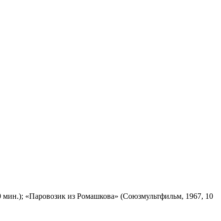
 мин.); «Паровозик из Ромашкова» (Союзмультфильм, 1967, 10