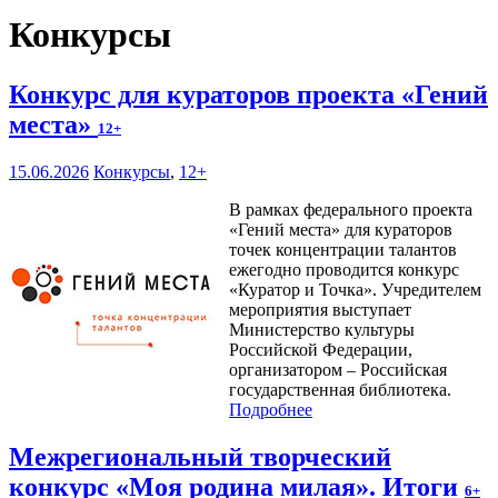
Конкурсы
Конкурс для кураторов проекта «Гений
места»
12+
15.06.2026
Конкурсы
,
12+
В рамках федерального проекта
«Гений места» для кураторов
точек концентрации талантов
ежегодно проводится конкурс
«Куратор и Точка». Учредителем
мероприятия выступает
Министерство культуры
Российской Федерации,
организатором – Российская
государственная библиотека.
Подробнее
Межрегиональный творческий
конкурс «Моя родина милая». Итоги
6+