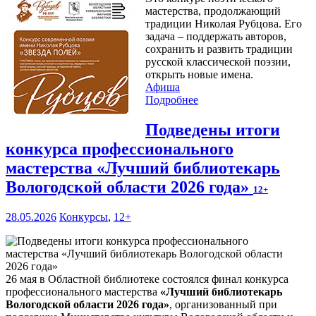
мастерства, продолжающий
традиции Николая Рубцова. Его
задача – поддержать авторов,
сохранить и развить традиции
русской классической поэзии,
открыть новые имена.
Афиша
Подробнее
Подведены итоги
конкурса профессионального
мастерства «Лучший библиотекарь
Вологодской области 2026 года»
12+
28.05.2026
Конкурсы
,
12+
26 мая в Областной библиотеке состоялся финал конкурса
профессионального мастерства
«Лучший библиотекарь
Вологодской области 2026 года»
, организованный при