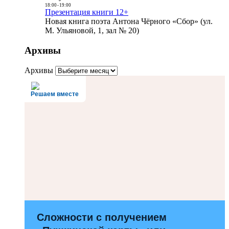
18:00
-
19:00
Презентация книги 12+
Новая книга поэта Антона Чёрного «Сбор» (ул.
М. Ульяновой, 1, зал № 20)
Архивы
Архивы
Решаем вместе
Сложности с получением