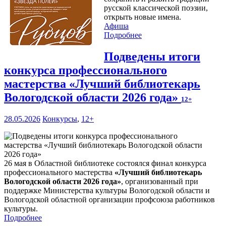
русской классической поэзии,
открыть новые имена.
Афиша
Подробнее
Подведены итоги
конкурса профессионального
мастерства «Лучший библиотекарь
Вологодской области 2026 года»
12+
28.05.2026
Конкурсы
,
12+
26 мая в Областной библиотеке состоялся финал конкурса
профессионального мастерства
«Лучший библиотекарь
Вологодской области 2026 года»
, организованный при
поддержке Министерства культуры Вологодской области и
Вологодской областной организации профсоюза работников
культуры.
Подробнее