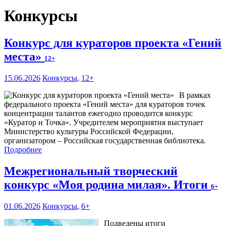
Конкурсы
Конкурс для кураторов проекта «Гений
места»
12+
15.06.2026
Конкурсы
,
12+
В рамках
федерального проекта «Гений места» для кураторов точек
концентрации талантов ежегодно проводится конкурс
«Куратор и Точка». Учредителем мероприятия выступает
Министерство культуры Российской Федерации,
организатором – Российская государственная библиотека.
Подробнее
Межрегиональный творческий
конкурс «Моя родина милая». Итоги
6+
01.06.2026
Конкурсы
,
6+
Подведены итоги