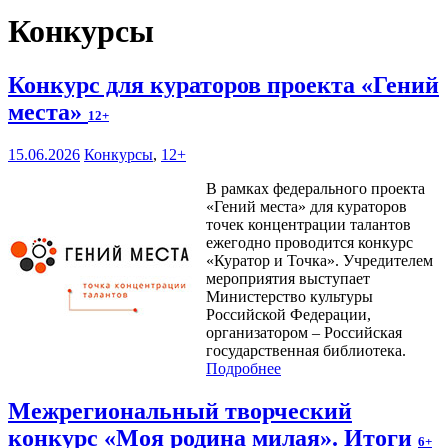
Конкурсы
Конкурс для кураторов проекта «Гений
места»
12+
15.06.2026
Конкурсы
,
12+
В рамках федерального проекта
«Гений места» для кураторов
точек концентрации талантов
ежегодно проводится конкурс
«Куратор и Точка». Учредителем
мероприятия выступает
Министерство культуры
Российской Федерации,
организатором – Российская
государственная библиотека.
Подробнее
Межрегиональный творческий
конкурс «Моя родина милая». Итоги
6+