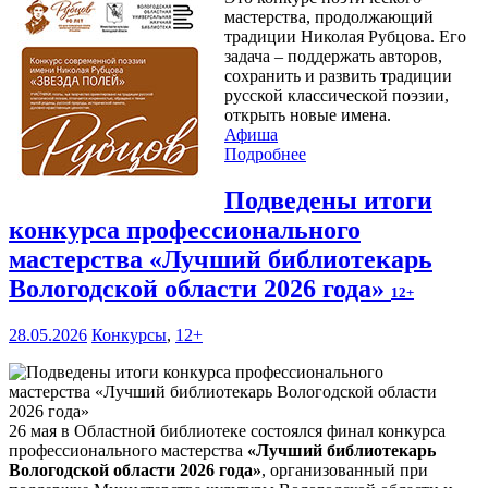
мастерства, продолжающий
традиции Николая Рубцова. Его
задача – поддержать авторов,
сохранить и развить традиции
русской классической поэзии,
открыть новые имена.
Афиша
Подробнее
Подведены итоги
конкурса профессионального
мастерства «Лучший библиотекарь
Вологодской области 2026 года»
12+
28.05.2026
Конкурсы
,
12+
26 мая в Областной библиотеке состоялся финал конкурса
профессионального мастерства
«Лучший библиотекарь
Вологодской области 2026 года»
, организованный при