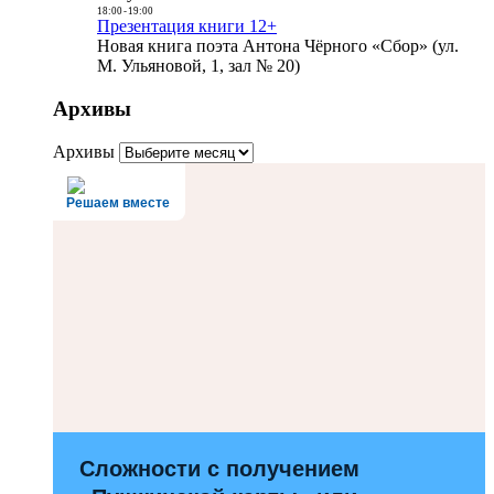
18:00
-
19:00
Презентация книги 12+
Новая книга поэта Антона Чёрного «Сбор» (ул.
М. Ульяновой, 1, зал № 20)
Архивы
Архивы
Решаем вместе
Сложности с получением