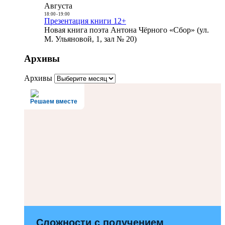
Августа
18:00
-
19:00
Презентация книги 12+
Новая книга поэта Антона Чёрного «Сбор» (ул.
М. Ульяновой, 1, зал № 20)
Архивы
Архивы
Решаем вместе
Сложности с получением