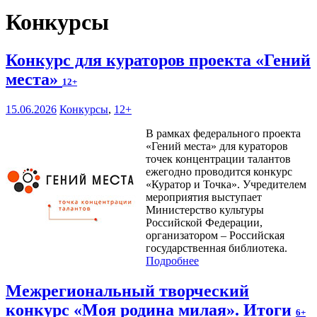
Конкурсы
Конкурс для кураторов проекта «Гений
места»
12+
15.06.2026
Конкурсы
,
12+
В рамках федерального проекта
«Гений места» для кураторов
точек концентрации талантов
ежегодно проводится конкурс
«Куратор и Точка». Учредителем
мероприятия выступает
Министерство культуры
Российской Федерации,
организатором – Российская
государственная библиотека.
Подробнее
Межрегиональный творческий
конкурс «Моя родина милая». Итоги
6+