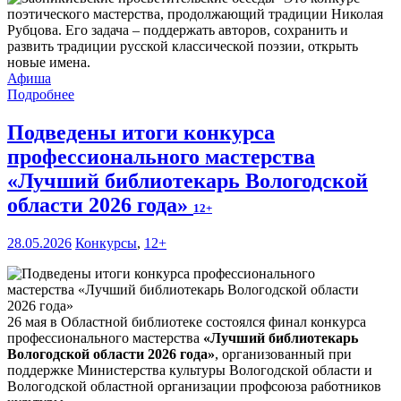
поэтического мастерства, продолжающий традиции Николая
Рубцова. Его задача – поддержать авторов, сохранить и
развить традиции русской классической поэзии, открыть
новые имена.
Афиша
Подробнее
Подведены итоги конкурса
профессионального мастерства
«Лучший библиотекарь Вологодской
области 2026 года»
12+
28.05.2026
Конкурсы
,
12+
26 мая в Областной библиотеке состоялся финал конкурса
профессионального мастерства
«Лучший библиотекарь
Вологодской области 2026 года»
, организованный при
поддержке Министерства культуры Вологодской области и
Вологодской областной организации профсоюза работников