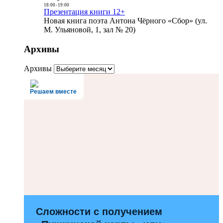
18:00
-
19:00
Презентация книги 12+
Новая книга поэта Антона Чёрного «Сбор» (ул.
М. Ульяновой, 1, зал № 20)
Архивы
Архивы
Решаем вместе
Сложности с получением