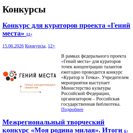
Конкурсы
Конкурс для кураторов проекта «Гений
места»
12+
15.06.2026
Конкурсы
,
12+
В рамках федерального проекта
«Гений места» для кураторов
точек концентрации талантов
ежегодно проводится конкурс
«Куратор и Точка». Учредителем
мероприятия выступает
Министерство культуры
Российской Федерации,
организатором – Российская
государственная библиотека.
Подробнее
Межрегиональный творческий
конкурс «Моя родина милая». Итоги
6+