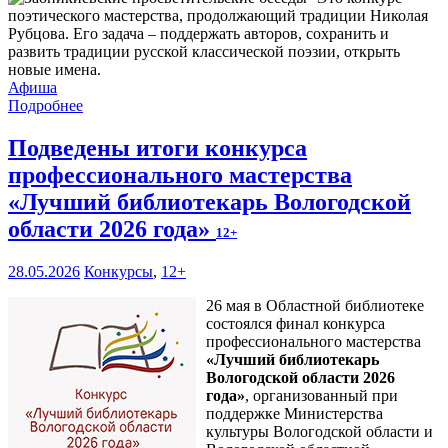
поэтического мастерства, продолжающий традиции Николая
Рубцова. Его задача – поддержать авторов, сохранить и
развить традиции русской классической поэзии, открыть
новые имена.
Афиша
Подробнее
Подведены итоги конкурса
профессионального мастерства
«Лучший библиотекарь Вологодской
области 2026 года»
12+
28.05.2026
Конкурсы
,
12+
26 мая в Областной библиотеке
состоялся финал конкурса
профессионального мастерства
«Лучший библиотекарь
Вологодской области 2026
года»
, организованный при
поддержке Министерства
культуры Вологодской области и