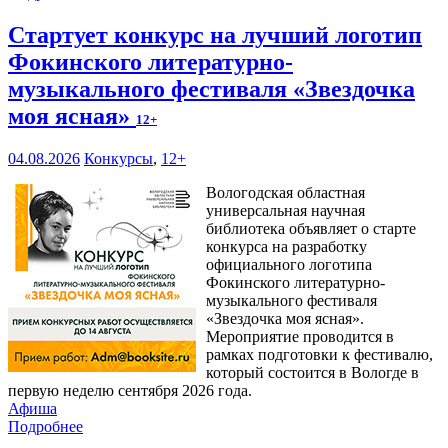
Стартует конкурс на лучший логотип
Фокинского литературно-
музыкального фестиваля «Звездочка
моя ясная»
12+
04.08.2026
Конкурсы
,
12+
Вологодская областная
универсальная научная
библиотека объявляет о старте
конкурса на разработку
официального логотипа
Фокинского литературно-
музыкального фестиваля
«Звездочка моя ясная».
Мероприятие проводится в
рамках подготовки к фестивалю,
который состоится в Вологде в
первую неделю сентября 2026 года.
Афиша
Подробнее