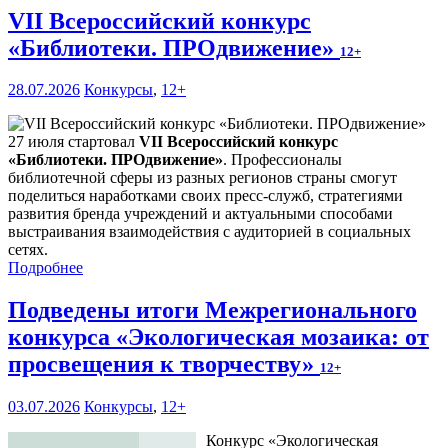
VII Всероссийский конкурс
«Библиотеки. ПРОдвижение»
12+
28.07.2026
Конкурсы
,
12+
27 июля стартовал
VII Всероссийский конкурс
«Библиотеки. ПРОдвижение»
. Профессионалы
библиотечной сферы из разных регионов страны смогут
поделиться наработками своих пресс-служб, стратегиями
развития бренда учреждений и актуальными способами
выстраивания взаимодействия с аудиторией в социальных
сетях.
Подробнее
Подведены итоги Межрегионального
конкурса «Экологическая мозаика: от
просвещения к творчеству»
12+
03.07.2026
Конкурсы
,
12+
Конкурс «Экологическая