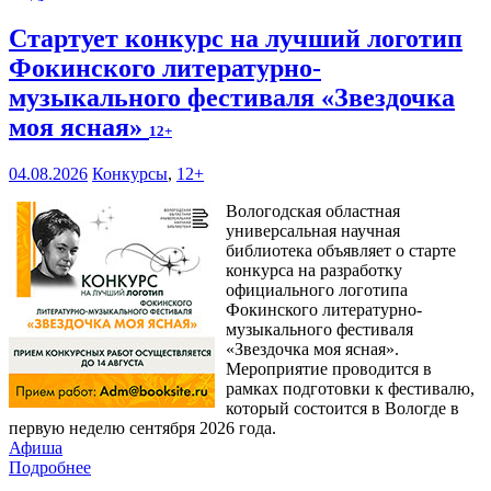
Стартует конкурс на лучший логотип
Фокинского литературно-
музыкального фестиваля «Звездочка
моя ясная»
12+
04.08.2026
Конкурсы
,
12+
Вологодская областная
универсальная научная
библиотека объявляет о старте
конкурса на разработку
официального логотипа
Фокинского литературно-
музыкального фестиваля
«Звездочка моя ясная».
Мероприятие проводится в
рамках подготовки к фестивалю,
который состоится в Вологде в
первую неделю сентября 2026 года.
Афиша
Подробнее