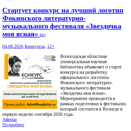
Стартует конкурс на лучший логотип
Фокинского литературно-
музыкального фестиваля «Звездочка
моя ясная»
12+
04.08.2026
Конкурсы
,
12+
Вологодская областная
универсальная научная
библиотека объявляет о старте
конкурса на разработку
официального логотипа
Фокинского литературно-
музыкального фестиваля
«Звездочка моя ясная».
Мероприятие проводится в
рамках подготовки к фестивалю,
который состоится в Вологде в
первую неделю сентября 2026 года.
Афиша
Подробнее