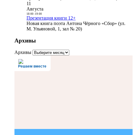
11
Августа
18:00
-
19:00
Презентация книги 12+
Новая книга поэта Антона Чёрного «Сбор» (ул.
М. Ульяновой, 1, зал № 20)
Архивы
Архивы
Решаем вместе