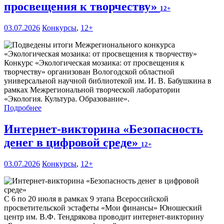
просвещения к творчеству»
12+
03.07.2026
Конкурсы
,
12+
Конкурс «Экологическая мозаика: от просвещения к
творчеству» организован Вологодской областной
универсальной научной библиотекой им. И. В. Бабушкина в
рамках Межрегиональной творческой лаборатории
«Экология. Культура. Образование».
Подробнее
Интернет-викторина «Безопасность
денег в цифровой среде»
12+
03.07.2026
Конкурсы
,
12+
С 6 по 20 июля в рамках 9 этапа Всероссийской
просветительской эстафеты «Мои финансы» Юношеский
центр им. В.Ф. Тендрякова проводит интернет-викторину