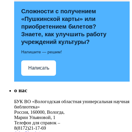
Сложности с получением
«Пушкинской карты» или
приобретением билетов?
Знаете, как улучшить работу
учреждений культуры?
Напишите — решим!
Написать
о нас
БУК ВО «Вологодская областная универсальная научная
библиотека»
Россия, 160000, Вологда,
Марии Ульяновой, 1
Телефон для справок –
8(8172)21-17-69