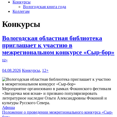
Конкурсы
Вологодская книга года
Коллегам
Конкурсы
Вологодская областная библиотека
приглашает к участию в
межрегиональном конкурсе «Сыр-бор»
12+
04.08.2026
Конкурсы
,
12+
Мероприятие организовано в рамках Фокинского фестиваля
«Звездочка моя ясная» и призвано популяризировать
литературное наследие Ольги Александровны Фокиной и
культуры Русского Севера.
Афиша
Положение о проведении межрегионального конкурса «Сыр-
бор»