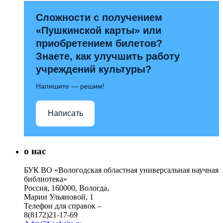
Сложности с получением
«Пушкинской карты» или
приобретением билетов?
Знаете, как улучшить работу
учреждений культуры?
Напишите — решим!
Написать
о нас
БУК ВО «Вологодская областная универсальная научная
библиотека»
Россия, 160000, Вологда,
Марии Ульяновой, 1
Телефон для справок –
8(8172)21-17-69