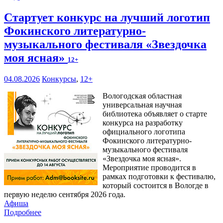
Стартует конкурс на лучший логотип
Фокинского литературно-
музыкального фестиваля «Звездочка
моя ясная»
12+
04.08.2026
Конкурсы
,
12+
Вологодская областная
универсальная научная
библиотека объявляет о старте
конкурса на разработку
официального логотипа
Фокинского литературно-
музыкального фестиваля
«Звездочка моя ясная».
Мероприятие проводится в
рамках подготовки к фестивалю,
который состоится в Вологде в
первую неделю сентября 2026 года.
Афиша
Подробнее