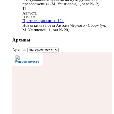
преображения» (М. Ульяновой, 1, зале №12)
11
Августа
18:00
-
19:00
Презентация книги 12+
Новая книга поэта Антона Чёрного «Сбор» (ул.
М. Ульяновой, 1, зал № 20)
Архивы
Архивы
Решаем вместе