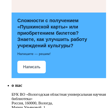
Сложности с получением
«Пушкинской карты» или
приобретением билетов?
Знаете, как улучшить работу
учреждений культуры?
Напишите — решим!
Написать
о нас
БУК ВО «Вологодская областная универсальная научная
библиотека»
Россия, 160000, Вологда,
Марии Ульяновой, 1