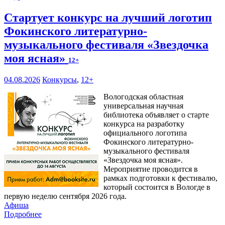
Стартует конкурс на лучший логотип
Фокинского литературно-
музыкального фестиваля «Звездочка
моя ясная»
12+
04.08.2026
Конкурсы
,
12+
Вологодская областная
универсальная научная
библиотека объявляет о старте
конкурса на разработку
официального логотипа
Фокинского литературно-
музыкального фестиваля
«Звездочка моя ясная».
Мероприятие проводится в
рамках подготовки к фестивалю,
который состоится в Вологде в
первую неделю сентября 2026 года.
Афиша
Подробнее