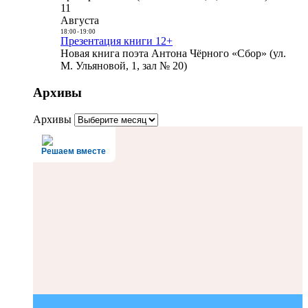
11
Августа
18:00
-
19:00
Презентация книги 12+
Новая книга поэта Антона Чёрного «Сбор» (ул.
М. Ульяновой, 1, зал № 20)
Архивы
Архивы
Решаем вместе