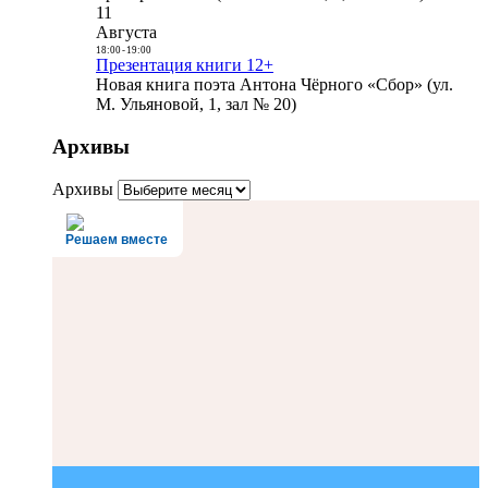
11
Августа
18:00
-
19:00
Презентация книги 12+
Новая книга поэта Антона Чёрного «Сбор» (ул.
М. Ульяновой, 1, зал № 20)
Архивы
Архивы
Решаем вместе