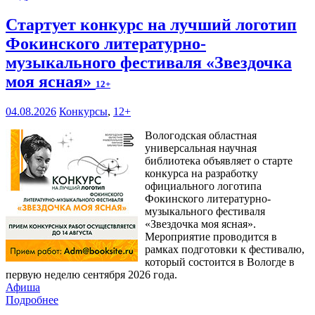
Стартует конкурс на лучший логотип
Фокинского литературно-
музыкального фестиваля «Звездочка
моя ясная»
12+
04.08.2026
Конкурсы
,
12+
Вологодская областная
универсальная научная
библиотека объявляет о старте
конкурса на разработку
официального логотипа
Фокинского литературно-
музыкального фестиваля
«Звездочка моя ясная».
Мероприятие проводится в
рамках подготовки к фестивалю,
который состоится в Вологде в
первую неделю сентября 2026 года.
Афиша
Подробнее