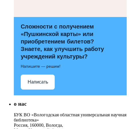
Сложности с получением
«Пушкинской карты» или
приобретением билетов?
Знаете, как улучшить работу
учреждений культуры?
Напишите — решим!
Написать
о нас
БУК ВО «Вологодская областная универсальная научная
библиотека»
Россия, 160000, Вологда,