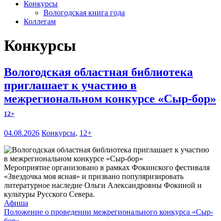
Конкурсы
Вологодская книга года
Коллегам
Конкурсы
Вологодская областная библиотека
приглашает к участию в
межрегиональном конкурсе «Сыр-бор»
12+
04.08.2026
Конкурсы
,
12+
Мероприятие организовано в рамках Фокинского фестиваля
«Звездочка моя ясная» и призвано популяризировать
литературное наследие Ольги Александровны Фокиной и
культуры Русского Севера.
Афиша
Положение о проведении межрегионального конкурса «Сыр-
бор»