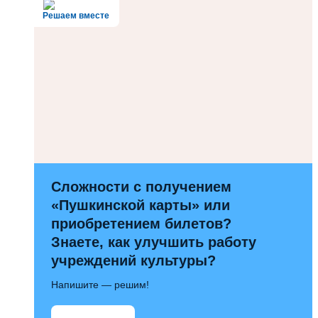
Решаем вместе
Сложности с получением
«Пушкинской карты» или
приобретением билетов?
Знаете, как улучшить работу
учреждений культуры?
Напишите — решим!