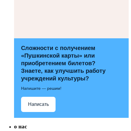
Сложности с получением
«Пушкинской карты» или
приобретением билетов?
Знаете, как улучшить работу
учреждений культуры?
Напишите — решим!
Написать
о нас