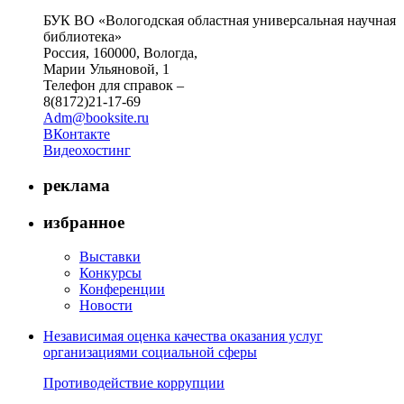
БУК ВО «Вологодская областная универсальная научная
библиотека»
Россия, 160000, Вологда,
Марии Ульяновой, 1
Телефон для справок –
8(8172)21-17-69
Adm@booksite.ru
ВКонтакте
Видеохостинг
реклама
избранное
Выставки
Конкурсы
Конференции
Новости
Независимая оценка качества оказания услуг
организациями социальной сферы
Противодействие коррупции