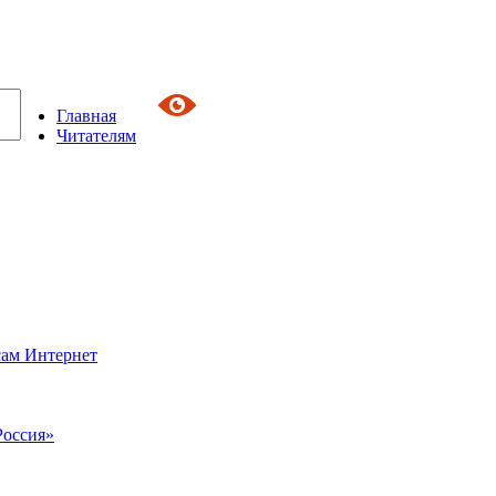
Главная
Читателям
сам Интернет
Россия»