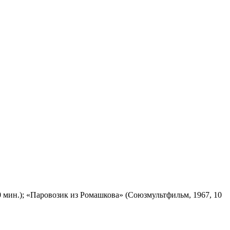
 мин.); «Паровозик из Ромашкова» (Союзмультфильм, 1967, 10