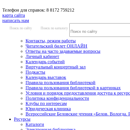
Телефон для справок: 8 8172 759212
карта сайта
написать нам
Поиск по сайту
Поиск по каталогу
Контакты, режим работы
Читательский билет ОНЛАЙН
Ответы на часто задаваемые вопросы
Личный кабинет
Календарь событий
Виртуальный концертный зал
Подкасты
Календарь выставок
Правила пользования библиотекой
Правила пользования библиотекой в картинках
Условия и порядок предоставления доступа к ресур
Политика конфиденциальности
Клубы по интересам
Юридическая клиника
Всероссийские Беловские чтения «Белов. Вологда. 
Ресурсы
Каталоги
Электронная библиотека