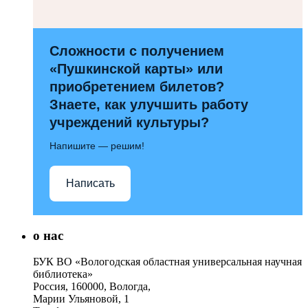
Сложности с получением
«Пушкинской карты» или
приобретением билетов?
Знаете, как улучшить работу
учреждений культуры?
Напишите — решим!
Написать
о нас
БУК ВО «Вологодская областная универсальная научная
библиотека»
Россия, 160000, Вологда,
Марии Ульяновой, 1