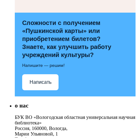
Сложности с получением
«Пушкинской карты» или
приобретением билетов?
Знаете, как улучшить работу
учреждений культуры?
Напишите — решим!
Написать
о нас
БУК ВО «Вологодская областная универсальная научная
библиотека»
Россия, 160000, Вологда,
Марии Ульяновой, 1