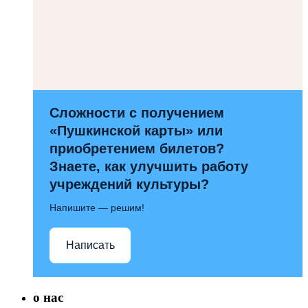
Сложности с получением
«Пушкинской карты» или
приобретением билетов?
Знаете, как улучшить работу
учреждений культуры?
Напишите — решим!
Написать
о нас