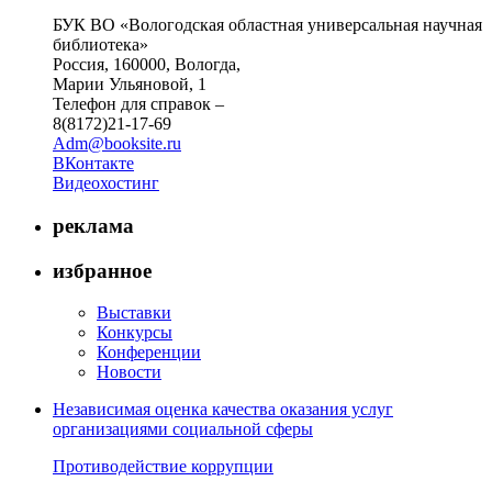
БУК ВО «Вологодская областная универсальная научная
библиотека»
Россия, 160000, Вологда,
Марии Ульяновой, 1
Телефон для справок –
8(8172)21-17-69
Adm@booksite.ru
ВКонтакте
Видеохостинг
реклама
избранное
Выставки
Конкурсы
Конференции
Новости
Независимая оценка качества оказания услуг
организациями социальной сферы
Противодействие коррупции