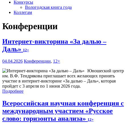
Конкурсы
Вологодская книга года
Коллегам
Конференции
Интернет-викторина «За далью –
Даль»
12+
04.04.2026
Конференции
,
12+
Юношеский центр
им. В.Ф. Тендрякова приглашает всех желающих принять
участие в интернет-викторине «За далью – Даль», которая
пройдет с 3 апреля по 1 июня 2026 года.
Подробнее
Всероссийская научная конференция с
международным участием «Русское
слово: горизонты анализа»
12+