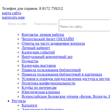
Телефон для справок: 8 8172 759212
карта сайта
написать нам
Поиск по сайту
Поиск по каталогу
Контакты, режим работы
Читательский билет ОНЛАЙН
Ответы на часто задаваемые вопросы
Личный кабинет
Календарь событий
Виртуальный концертный зал
Подкасты
Календарь выставок
Правила пользования библиотекой
Правила пользования библиотекой в картинках
Условия и порядок предоставления доступа к ресур
Политика конфиденциальности
Клубы по интересам
Юридическая клиника
Всероссийские Беловские чтения «Белов. Вологда. 
Ресурсы
Каталоги
Электронная библиотека