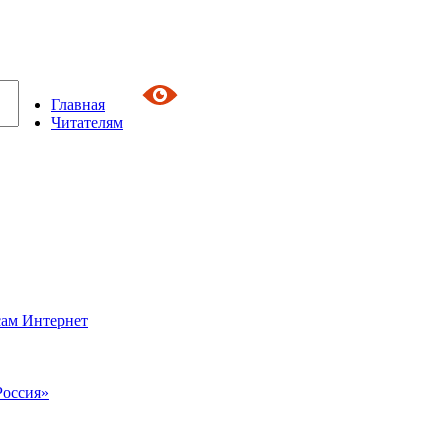
Главная
Читателям
сам Интернет
Россия»