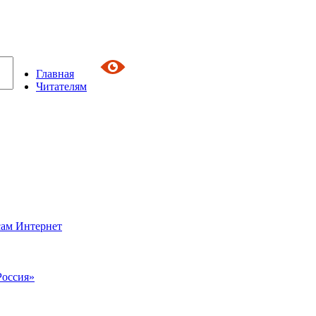
Главная
Читателям
сам Интернет
Россия»