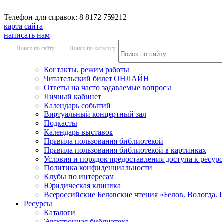
Телефон для справок: 8 8172 759212
карта сайта
написать нам
Поиск по сайту
Поиск по каталогу
Контакты, режим работы
Читательский билет ОНЛАЙН
Ответы на часто задаваемые вопросы
Личный кабинет
Календарь событий
Виртуальный концертный зал
Подкасты
Календарь выставок
Правила пользования библиотекой
Правила пользования библиотекой в картинках
Условия и порядок предоставления доступа к ресур
Политика конфиденциальности
Клубы по интересам
Юридическая клиника
Всероссийские Беловские чтения «Белов. Вологда. 
Ресурсы
Каталоги
Электронная библиотека