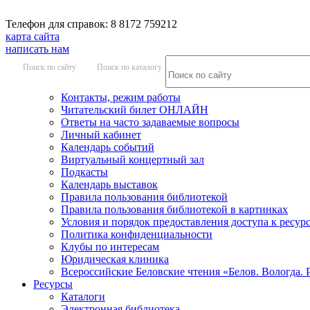
Телефон для справок: 8 8172 759212
карта сайта
написать нам
Поиск по сайту
Поиск по каталогу
Контакты, режим работы
Читательский билет ОНЛАЙН
Ответы на часто задаваемые вопросы
Личный кабинет
Календарь событий
Виртуальный концертный зал
Подкасты
Календарь выставок
Правила пользования библиотекой
Правила пользования библиотекой в картинках
Условия и порядок предоставления доступа к ресур
Политика конфиденциальности
Клубы по интересам
Юридическая клиника
Всероссийские Беловские чтения «Белов. Вологда. 
Ресурсы
Каталоги
Электронная библиотека