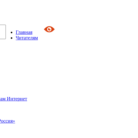
Главная
Читателям
сам Интернет
Россия»