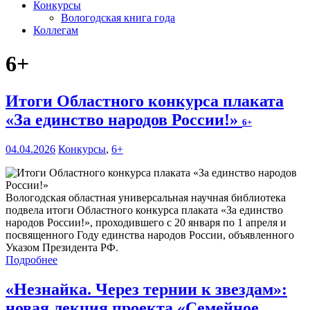
Конкурсы
Вологодская книга года
Коллегам
6+
Итоги Областного конкурса плаката
«За единство народов России!»
6+
04.04.2026
Конкурсы
,
6+
Вологодская областная универсальная научная библиотека
подвела итоги Областного конкурса плаката «За единство
народов России!», проходившего с 20 января по 1 апреля и
посвященного Году единства народов России, объявленного
Указом Президента РФ.
Подробнее
«Незнайка. Через тернии к звездам»:
новая лекция проекта «Семейное