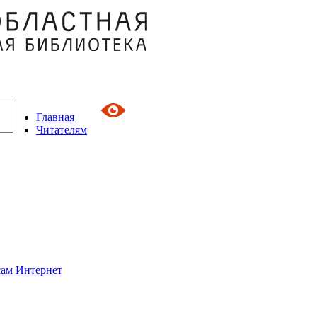
Главная
Читателям
сам Интернет