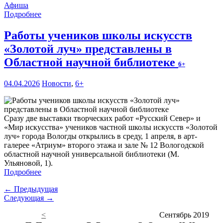
Афиша
Подробнее
Работы учеников школы искусств
«Золотой луч» представлены в
Областной научной библиотеке
6+
04.04.2026
Новости
,
6+
Сразу две выставки творческих работ «Русский Север» и
«Мир искусства» учеников частной школы искусств «Золотой
луч» города Вологды открылись в среду, 1 апреля, в арт-
галерее «Атриум» второго этажа и зале № 12 Вологодской
областной научной универсальной библиотеки (М.
Ульяновой, 1).
Подробнее
← Предыдущая
Следующая →
<
Сентябрь 2019