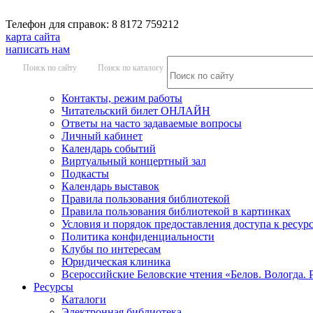
Телефон для справок: 8 8172 759212
карта сайта
написать нам
Поиск по сайту
Поиск по каталогу
Контакты, режим работы
Читательский билет ОНЛАЙН
Ответы на часто задаваемые вопросы
Личный кабинет
Календарь событий
Виртуальный концертный зал
Подкасты
Календарь выставок
Правила пользования библиотекой
Правила пользования библиотекой в картинках
Условия и порядок предоставления доступа к ресур
Политика конфиденциальности
Клубы по интересам
Юридическая клиника
Всероссийские Беловские чтения «Белов. Вологда. 
Ресурсы
Каталоги
Электронная библиотека