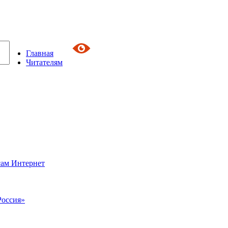
Главная
Читателям
сам Интернет
Россия»