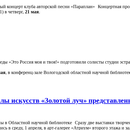
Концертная про
) в четверг,
21 мая
.
ы «Это Россия моя и твоя!» подготовили солисты студии эстра
мая
, в конференц-зале Вологодской областной научной библиотек
лы искусств «Золотой луч» представлен
Сразу две выставки творче
сь в среду, 1 апреля, в арт-галерее «Атриум» второго этажа и 