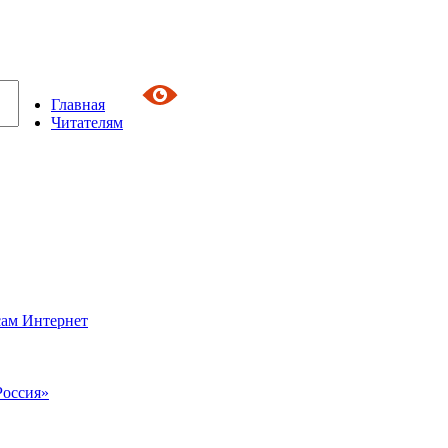
Главная
Читателям
сам Интернет
Россия»