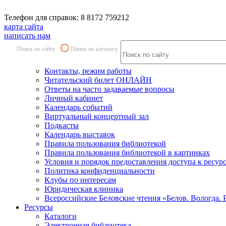
Телефон для справок: 8 8172 759212
карта сайта
написать нам
Поиск по сайту
Поиск по каталогу
Контакты, режим работы
Читательский билет ОНЛАЙН
Ответы на часто задаваемые вопросы
Личный кабинет
Календарь событий
Виртуальный концертный зал
Подкасты
Календарь выставок
Правила пользования библиотекой
Правила пользования библиотекой в картинках
Условия и порядок предоставления доступа к ресур
Политика конфиденциальности
Клубы по интересам
Юридическая клиника
Всероссийские Беловские чтения «Белов. Вологда. 
Ресурсы
Каталоги
Электронная библиотека