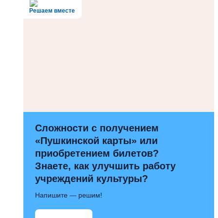
Решаем вместе
Сложности с получением
«Пушкинской карты» или
приобретением билетов?
Знаете, как улучшить работу
учреждений культуры?
Напишите — решим!