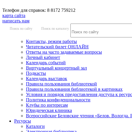
Телефон для справок: 8 8172 759212
карта сайта
написать нам
Поиск по сайту
Поиск по каталогу
Контакты, режим работы
Читательский билет ОНЛАЙН
Ответы на часто задаваемые вопросы
Личный кабинет
Календарь событий
Виртуальный концертный зал
Подкасты
Календарь выставок
Правила пользования библиотекой
Правила пользования библиотекой в картинках
Условия и порядок предоставления доступа к ресур
Политика конфиденциальности
Клубы по интересам
Юридическая клиника
Всероссийские Беловские чтения «Белов. Вологда. 
Ресурсы
Каталоги
Электронная библиотека