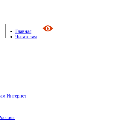
Главная
Читателям
сам Интернет
Россия»