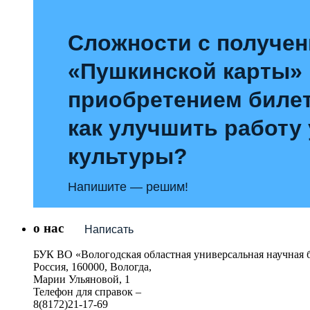
Сложности с получе
«Пушкинской карты»
приобретением билет
как улучшить работу
культуры?
Напишите — решим!
о нас
Написать
БУК ВО «Вологодская областная универсальная научная 
Россия, 160000, Вологда,
Марии Ульяновой, 1
Телефон для справок –
8(8172)21-17-69