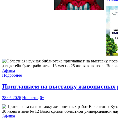
для детей» будет работать с 13 мая по 25 июня в аванзале Воло
Афиша
Подробнее
Приглашаем на выставку живописных 
28.05.2026
Новости
,
6+
30 июня в зале № 12 Вологодской областной универсальной нау
Афиша