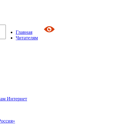
Главная
Читателям
сам Интернет
Россия»