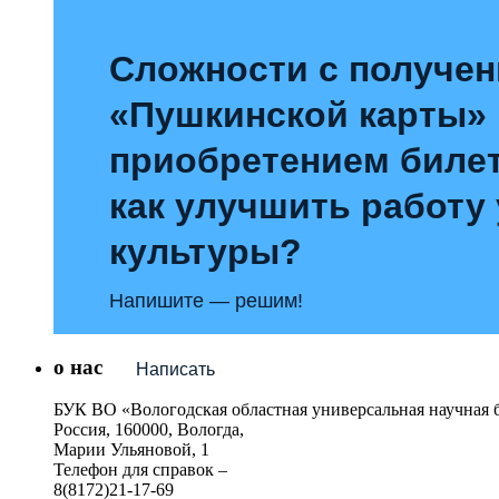
Сложности с получе
«Пушкинской карты»
приобретением билет
как улучшить работу
культуры?
Напишите — решим!
о нас
Написать
БУК ВО «Вологодская областная универсальная научная 
Россия, 160000, Вологда,
Марии Ульяновой, 1
Телефон для справок –
8(8172)21-17-69