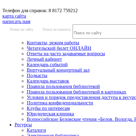
Телефон для справок: 8 8172 759212
карта сайта
написать нам
Поиск по сайту
Поиск по каталогу
Контакты, режим работы
Читательский билет ОНЛАЙН
Ответы на часто задаваемые вопросы
Личный кабинет
Календарь событий
Виртуальный концертный зал
Подкасты
Календарь выставок
Правила пользования библиотекой
Правила пользования библиотекой в картинках
Условия и порядок предоставления доступа к ресур
Политика конфиденциальности
Клубы по интересам
Юридическая клиника
Всероссийские Беловские чтения «Белов. Вологда. 
Ресурсы
Каталоги
Электронная библиотека