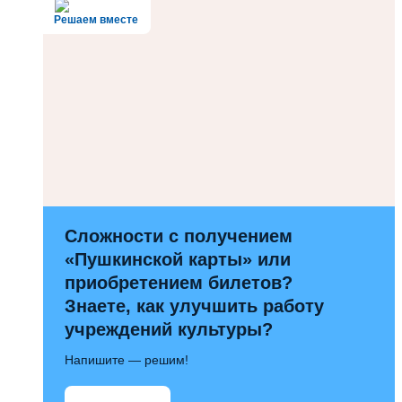
Решаем вместе
Сложности с получением
«Пушкинской карты» или
приобретением билетов?
Знаете, как улучшить работу
учреждений культуры?
Напишите — решим!