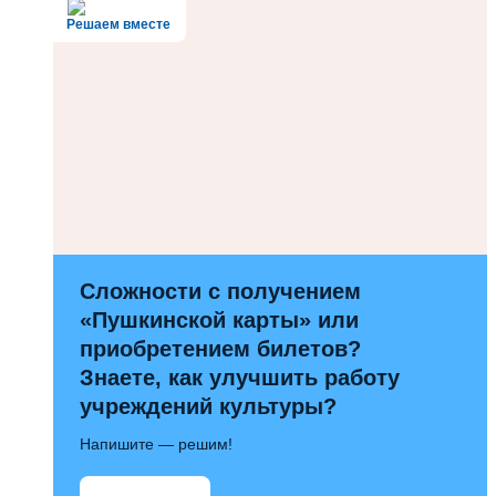
Решаем вместе
Сложности с получением
«Пушкинской карты» или
приобретением билетов?
Знаете, как улучшить работу
учреждений культуры?
Напишите — решим!