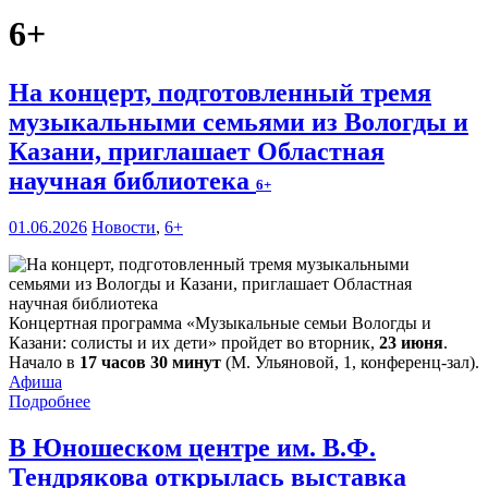
6+
На концерт, подготовленный тремя
музыкальными семьями из Вологды и
Казани, приглашает Областная
научная библиотека
6+
01.06.2026
Новости
,
6+
Концертная программа «Музыкальные семьи Вологды и
Казани: солисты и их дети» пройдет во вторник,
23 июня
.
Начало в
17 часов 30 минут
(М. Ульяновой, 1, конференц-зал).
Афиша
Подробнее
В Юношеском центре им. В.Ф.
Тендрякова открылась выставка