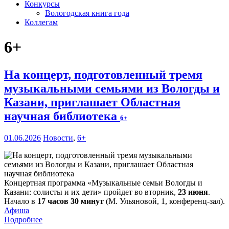
Конкурсы
Вологодская книга года
Коллегам
6+
На концерт, подготовленный тремя
музыкальными семьями из Вологды и
Казани, приглашает Областная
научная библиотека
6+
01.06.2026
Новости
,
6+
Концертная программа «Музыкальные семьи Вологды и
Казани: солисты и их дети» пройдет во вторник,
23 июня
.
Начало в
17 часов 30 минут
(М. Ульяновой, 1, конференц-зал).
Афиша
Подробнее