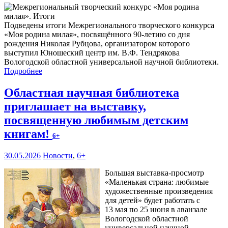
Подведены итоги Межрегионального творческого конкурса
«Моя родина милая», посвящённого 90-летию со дня
рождения Николая Рубцова, организатором которого
выступил Юношеский центр им. В.Ф. Тендрякова
Вологодской областной универсальной научной библиотеки.
Подробнее
Областная научная библиотека
приглашает на выставку,
посвященную любимым детским
книгам!
6+
30.05.2026
Новости
,
6+
Большая выставка-просмотр
«Маленькая страна: любимые
художественные произведения
для детей» будет работать с
13 мая по 25 июня в аванзале
Вологодской областной
универсальной научной