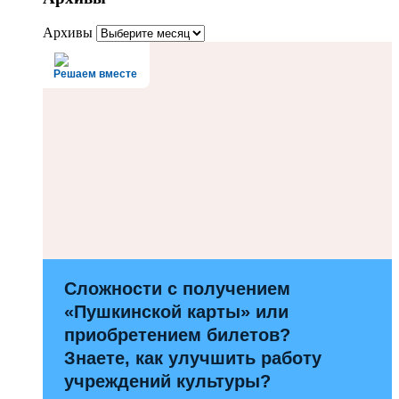
Архивы
Решаем вместе
Сложности с получением
«Пушкинской карты» или
приобретением билетов?
Знаете, как улучшить работу
учреждений культуры?