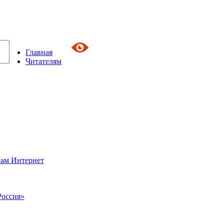
Главная
Читателям
сам Интернет
Россия»