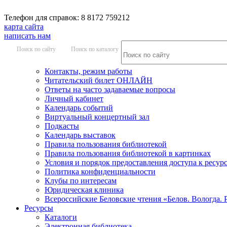
Телефон для справок: 8 8172 759212
карта сайта
написать нам
Поиск по сайту
Поиск по каталогу
Контакты, режим работы
Читательский билет ОНЛАЙН
Ответы на часто задаваемые вопросы
Личный кабинет
Календарь событий
Виртуальный концертный зал
Подкасты
Календарь выставок
Правила пользования библиотекой
Правила пользования библиотекой в картинках
Условия и порядок предоставления доступа к ресур
Политика конфиденциальности
Клубы по интересам
Юридическая клиника
Всероссийские Беловские чтения «Белов. Вологда. 
Ресурсы
Каталоги
Электронная библиотека