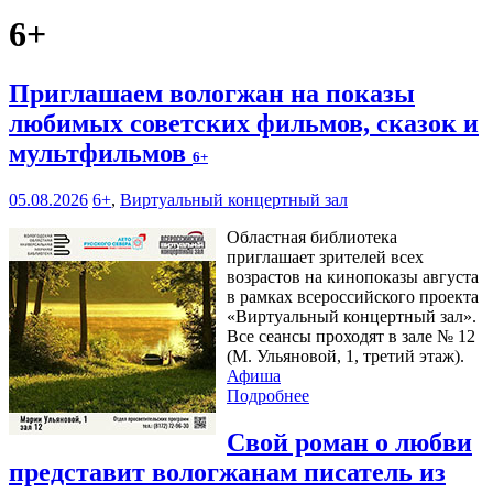
6+
Приглашаем вологжан на показы
любимых советских фильмов, сказок и
мультфильмов
6+
05.08.2026
6+
,
Виртуальный концертный зал
Областная библиотека
приглашает зрителей всех
возрастов на кинопоказы августа
в рамках всероссийского проекта
«Виртуальный концертный зал».
Все сеансы проходят в зале № 12
(М. Ульяновой, 1, третий этаж).
Афиша
Подробнее
Свой роман о любви
представит вологжанам писатель из