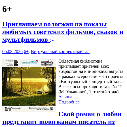
6+
Приглашаем вологжан на показы
любимых советских фильмов, сказок и
мультфильмов
6+
05.08.2026
6+
,
Виртуальный концертный зал
Областная библиотека
приглашает зрителей всех
возрастов на кинопоказы августа
в рамках всероссийского проекта
«Виртуальный концертный зал».
Все сеансы проходят в зале № 12
(М. Ульяновой, 1, третий этаж).
Афиша
Подробнее
Свой роман о любви
представит вологжанам писатель из