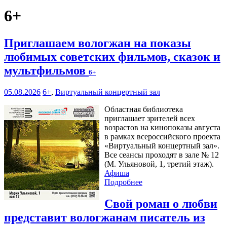
6+
Приглашаем вологжан на показы
любимых советских фильмов, сказок и
мультфильмов
6+
05.08.2026
6+
,
Виртуальный концертный зал
Областная библиотека
приглашает зрителей всех
возрастов на кинопоказы августа
в рамках всероссийского проекта
«Виртуальный концертный зал».
Все сеансы проходят в зале № 12
(М. Ульяновой, 1, третий этаж).
Афиша
Подробнее
Свой роман о любви
представит вологжанам писатель из