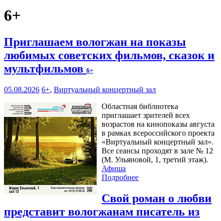
6+
Приглашаем вологжан на показы
любимых советских фильмов, сказок и
мультфильмов
6+
05.08.2026
6+
,
Виртуальный концертный зал
Областная библиотека
приглашает зрителей всех
возрастов на кинопоказы августа
в рамках всероссийского проекта
«Виртуальный концертный зал».
Все сеансы проходят в зале № 12
(М. Ульяновой, 1, третий этаж).
Афиша
Подробнее
Свой роман о любви
представит вологжанам писатель из