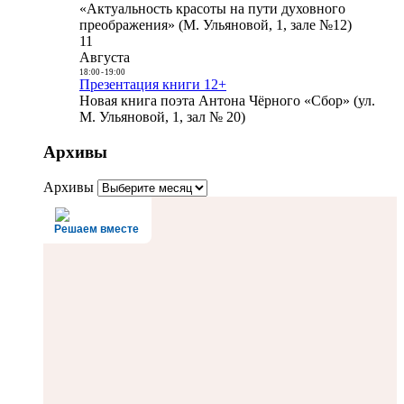
«Актуальность красоты на пути духовного
преображения» (М. Ульяновой, 1, зале №12)
11
Августа
18:00
-
19:00
Презентация книги 12+
Новая книга поэта Антона Чёрного «Сбор» (ул.
М. Ульяновой, 1, зал № 20)
Архивы
Архивы
Решаем вместе