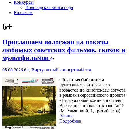
Конкурсы
Вологодская книга года
Коллегам
6+
Приглашаем вологжан на показы
любимых советских фильмов, сказок и
мультфильмов
6+
05.08.2026
6+
,
Виртуальный концертный зал
Областная библиотека
приглашает зрителей всех
возрастов на кинопоказы августа
в рамках всероссийского проекта
«Виртуальный концертный зал».
Все сеансы проходят в зале № 12
(М. Ульяновой, 1, третий этаж).
Афиша
Подробнее