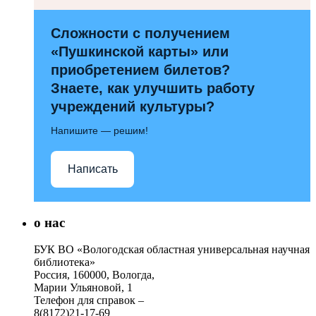
Сложности с получением
«Пушкинской карты» или
приобретением билетов?
Знаете, как улучшить работу
учреждений культуры?
Напишите — решим!
Написать
о нас
БУК ВО «Вологодская областная универсальная научная
библиотека»
Россия, 160000, Вологда,
Марии Ульяновой, 1
Телефон для справок –
8(8172)21-17-69