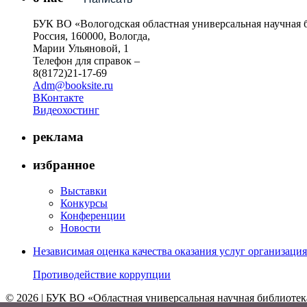
БУК ВО «Вологодская областная универсальная научная 
Россия, 160000, Вологда,
Марии Ульяновой, 1
Телефон для справок –
8(8172)21-17-69
Adm@booksite.ru
ВКонтакте
Видеохостинг
реклама
избранное
Выставки
Конкурсы
Конференции
Новости
Независимая оценка качества оказания услуг организац
Противодействие коррупции
© 2026 | БУК ВО «Областная универсальная научная библиотек