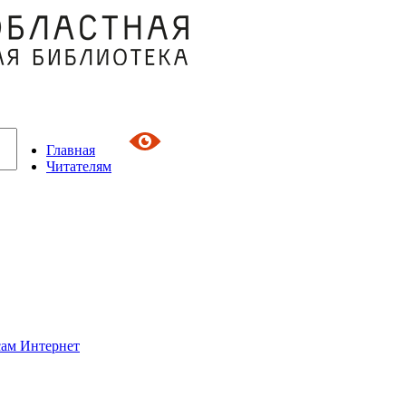
Главная
Читателям
сам Интернет