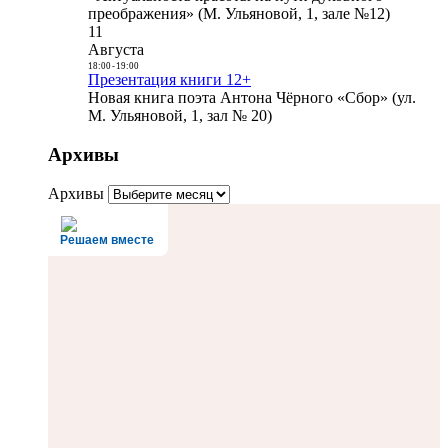
преображения» (М. Ульяновой, 1, зале №12)
11
Августа
18:00
-
19:00
Презентация книги 12+
Новая книга поэта Антона Чёрного «Сбор» (ул.
М. Ульяновой, 1, зал № 20)
Архивы
Архивы
Решаем вместе