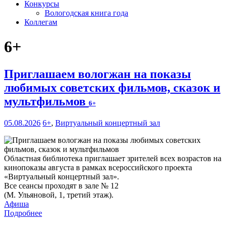
Конкурсы
Вологодская книга года
Коллегам
6+
Приглашаем вологжан на показы
любимых советских фильмов, сказок и
мультфильмов
6+
05.08.2026
6+
,
Виртуальный концертный зал
Областная библиотека приглашает зрителей всех возрастов на
кинопоказы августа в рамках всероссийского проекта
«Виртуальный концертный зал».
Все сеансы проходят в зале № 12
(М. Ульяновой, 1, третий этаж).
Афиша
Подробнее