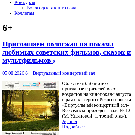
Конкурсы
Вологодская книга года
Коллегам
6+
Приглашаем вологжан на показы
любимых советских фильмов, сказок и
мультфильмов
6+
05.08.2026
6+
,
Виртуальный концертный зал
Областная библиотека
приглашает зрителей всех
возрастов на кинопоказы августа
в рамках всероссийского проекта
«Виртуальный концертный зал».
Все сеансы проходят в зале № 12
(М. Ульяновой, 1, третий этаж).
Афиша
Подробнее