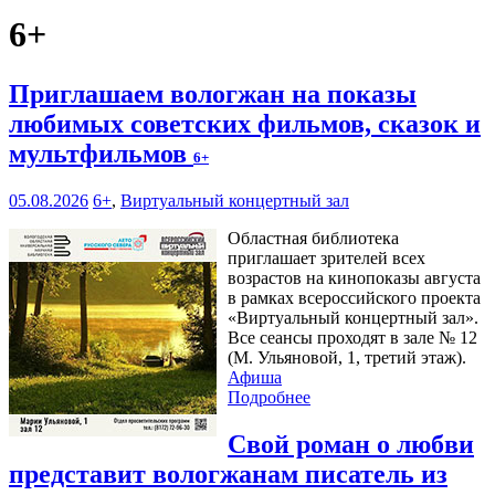
6+
Приглашаем вологжан на показы
любимых советских фильмов, сказок и
мультфильмов
6+
05.08.2026
6+
,
Виртуальный концертный зал
Областная библиотека
приглашает зрителей всех
возрастов на кинопоказы августа
в рамках всероссийского проекта
«Виртуальный концертный зал».
Все сеансы проходят в зале № 12
(М. Ульяновой, 1, третий этаж).
Афиша
Подробнее
Свой роман о любви
представит вологжанам писатель из