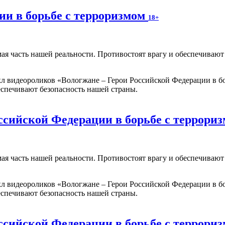
ии в борьбе с терроризмом
18+
мая часть нашей реальности. Противостоят врагу и обеспечиваю
 видеороликов «Вологжане – Герои Российской Федерации в бо
еспечивают безопасность нашей страны.
ссийской Федерации в борьбе с террори
мая часть нашей реальности. Противостоят врагу и обеспечиваю
 видеороликов «Вологжане – Герои Российской Федерации в бо
еспечивают безопасность нашей страны.
ссийской Федерации в борьбе с террори