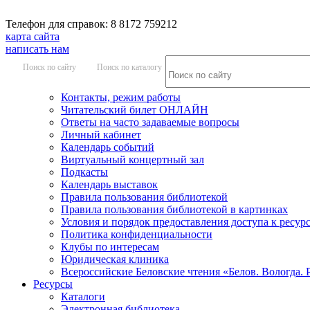
Телефон для справок: 8 8172 759212
карта сайта
написать нам
Поиск по сайту
Поиск по каталогу
Контакты, режим работы
Читательский билет ОНЛАЙН
Ответы на часто задаваемые вопросы
Личный кабинет
Календарь событий
Виртуальный концертный зал
Подкасты
Календарь выставок
Правила пользования библиотекой
Правила пользования библиотекой в картинках
Условия и порядок предоставления доступа к ресур
Политика конфиденциальности
Клубы по интересам
Юридическая клиника
Всероссийские Беловские чтения «Белов. Вологда. 
Ресурсы
Каталоги
Электронная библиотека