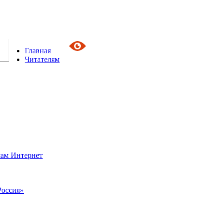
Главная
Читателям
сам Интернет
Россия»