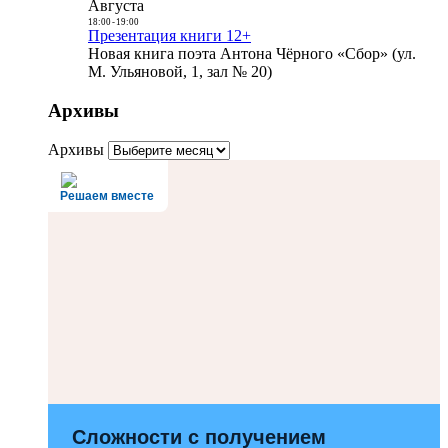
Августа
18:00
-
19:00
Презентация книги 12+
Новая книга поэта Антона Чёрного «Сбор» (ул.
М. Ульяновой, 1, зал № 20)
Архивы
Архивы
Решаем вместе
Сложности с получением