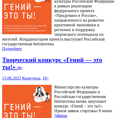
культуры Российской Федерации
в рамках реализации
федерального проекта
«Придумано в России»,
направленного на развитие
креативной экономики в
регионах и поддержку
творческого потенциала их
жителей. Координатором проекта выступает Российская
государственная библиотека.
Подробнее
Творческий конкурс «Гений — это
ты!»
18+
15.06.2023
Конкурсы
,
18+
Министерство культуры
Российской Федерации и
Российская государственная
библиотека вновь запускают
конкурс «Гений – это ты!».
Прием заявок стартовал 8 июня.
Афиша