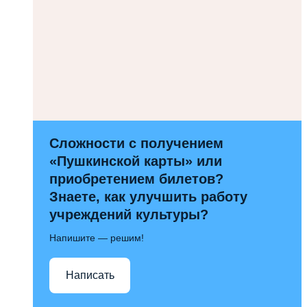
Сложности с получением
«Пушкинской карты» или
приобретением билетов?
Знаете, как улучшить работу
учреждений культуры?
Напишите — решим!
Написать